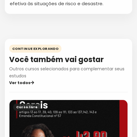
efetiva às situações de risco e desastre.
CONTINUE EXPLORANDO
Você também vai gostar
Outros cursos selecionados para complementar seus
estudos
Ver todos
Curso livre