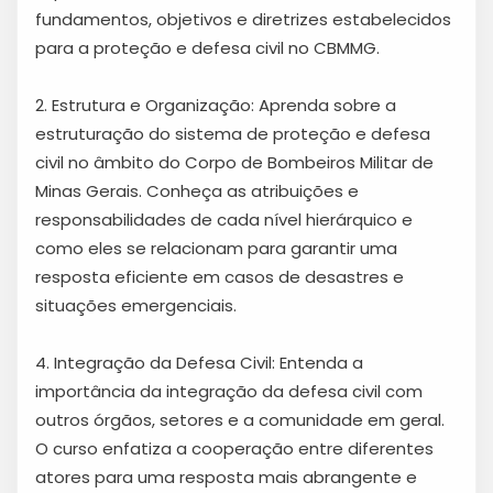
fundamentos, objetivos e diretrizes estabelecidos
para a proteção e defesa civil no CBMMG.
2. Estrutura e Organização: Aprenda sobre a
estruturação do sistema de proteção e defesa
civil no âmbito do Corpo de Bombeiros Militar de
Minas Gerais. Conheça as atribuições e
responsabilidades de cada nível hierárquico e
como eles se relacionam para garantir uma
resposta eficiente em casos de desastres e
situações emergenciais.
4. Integração da Defesa Civil: Entenda a
importância da integração da defesa civil com
outros órgãos, setores e a comunidade em geral.
O curso enfatiza a cooperação entre diferentes
atores para uma resposta mais abrangente e