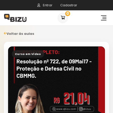
Entrar
Cadastrar
0
Voltar às aulas
Curso em Vídeo