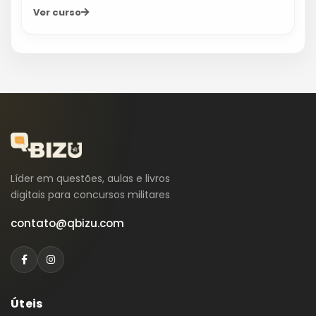
Ver curso
Líder em questões, aulas e livros
digitais para concursos militares
contato@qbizu.com
Úteis