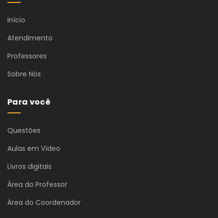
Início
Atendimento
Professores
Sobre Nós
Para você
Questões
Aulas em Vídeo
Livros digitais
Área do Professor
Área do Coordenador