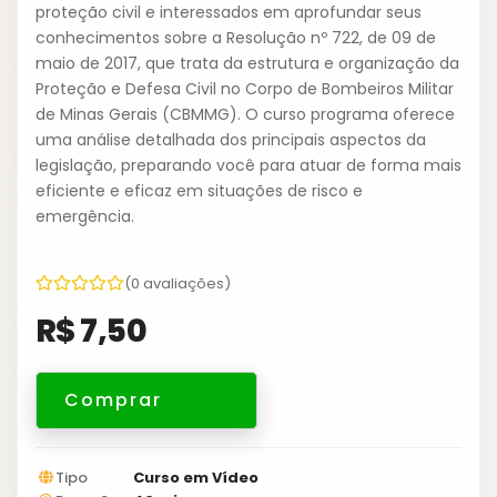
proteção civil e interessados em aprofundar seus
conhecimentos sobre a Resolução nº 722, de 09 de
maio de 2017, que trata da estrutura e organização da
Proteção e Defesa Civil no Corpo de Bombeiros Militar
de Minas Gerais (CBMMG). O curso programa oferece
uma análise detalhada dos principais aspectos da
legislação, preparando você para atuar de forma mais
eficiente e eficaz em situações de risco e
emergência.
(0 avaliações)
R$ 7,50
Comprar
Tipo
Curso em Vídeo