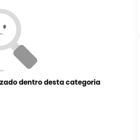
zado dentro desta categoria