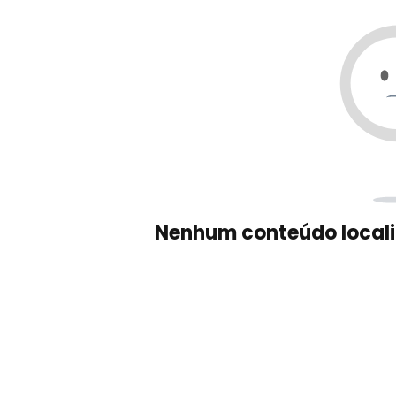
Nenhum conteúdo locali