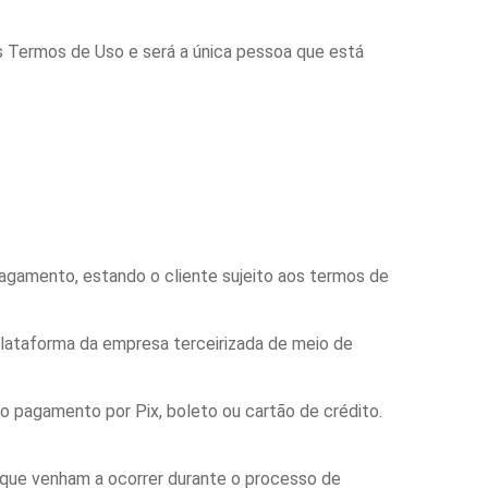
sos Termos de Uso e será a única pessoa que está
agamento, estando o cliente sujeito aos termos de
plataforma da empresa terceirizada de meio de
o pagamento por Pix, boleto ou cartão de crédito.
 que venham a ocorrer durante o processo de