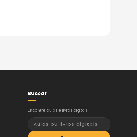
Buscar
Encontre aulas e livros digitais