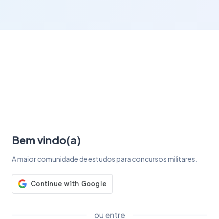
Bem vindo(a)
A maior comunidade de estudos para concursos militares.
ou entre