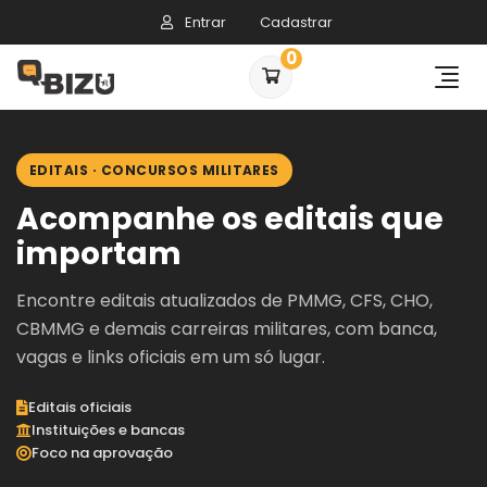
Entrar
Cadastrar
0
EDITAIS · CONCURSOS MILITARES
Acompanhe os editais que
importam
Encontre editais atualizados de PMMG, CFS, CHO,
CBMMG e demais carreiras militares, com banca,
vagas e links oficiais em um só lugar.
Editais oficiais
Instituições e bancas
Foco na aprovação