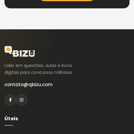
Líder em questões, aulas e livros
digitais para concursos militares
contato@qbizu.com
Úteis