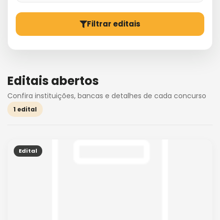
Filtrar editais
Editais abertos
Confira instituições, bancas e detalhes de cada concurso
1 edital
Edital