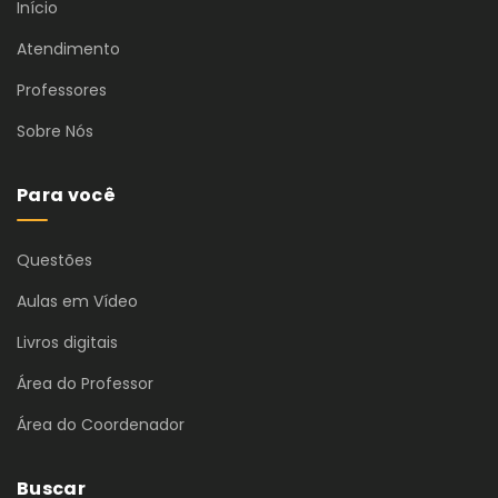
Início
Atendimento
Professores
Sobre Nós
Para você
Questões
Aulas em Vídeo
Livros digitais
Área do Professor
Área do Coordenador
Buscar