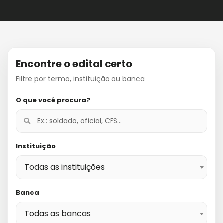
Encontre o edital certo
Filtre por termo, instituição ou banca
O que você procura?
Instituição
Todas as instituições
Banca
Todas as bancas