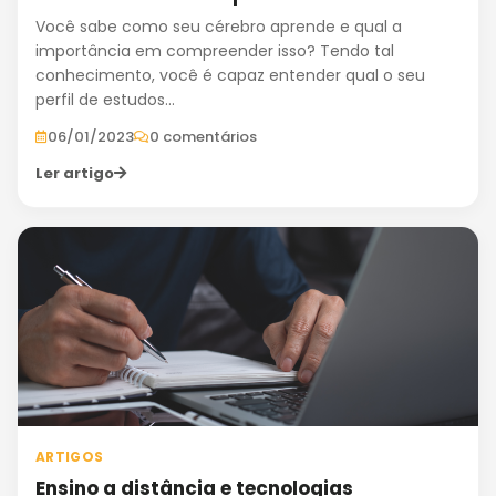
Você sabe como seu cérebro aprende e qual a
importância em compreender isso? Tendo tal
conhecimento, você é capaz entender qual o seu
perfil de estudos...
06/01/2023
0 comentários
Ler artigo
ARTIGOS
Ensino a distância e tecnologias