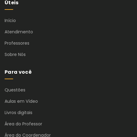
Úteis
Início
Atendimento
Professores
Sobre Nós
Para você
Questões
Aulas em Vídeo
Livros digitais
Área do Professor
Área do Coordenador