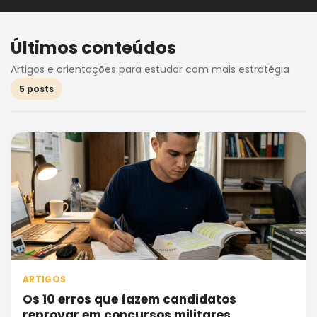
Últimos conteúdos
Artigos e orientações para estudar com mais estratégia
5 posts
ARTIGOS
Os 10 erros que fazem candidatos
reprovar em concursos militares