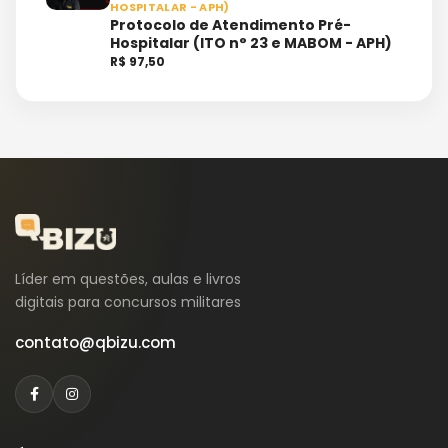
HOSPITALAR - APH)
Protocolo de Atendimento Pré-
Hospitalar (ITO n° 23 e MABOM - APH)
R$ 97,50
Líder em questões, aulas e livros
digitais para concursos militares
contato@qbizu.com