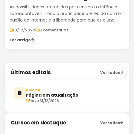
As possibilidades oferecidas pelo ensino a distância
são incontáveis. Toda a praticidade oferecida com o
auxílio da internet e a liberdade para que os aluno...
10/12/2022
0 comentários
Ler artigo
Últimos editais
Ver todos
CBMMG
Página em atualização
Prova 31/12/2026
Cursos em destaque
Ver todos